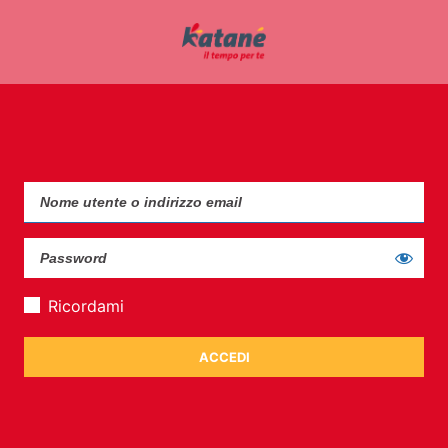
Ricordami