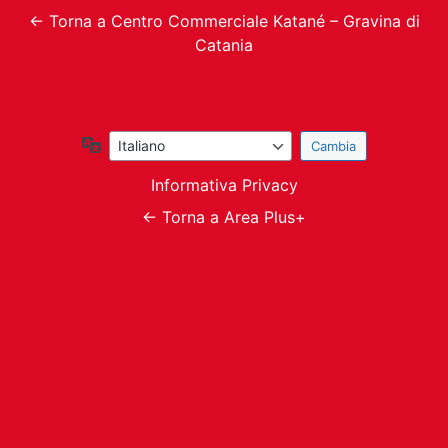
← Torna a Centro Commerciale Katané – Gravina di
Catania
Lingua
Informativa Privacy
← Torna a Area Plus+