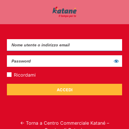
Ricordami
← Torna a Centro Commerciale Katané –