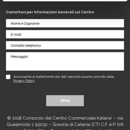
Contattaci per informazioni Generali sul Centro
Acconsento al trattamento dei dati secondo quanto previsto dalla
Privacy Policy
.
© 2018 Consorzio del Centro Commerciale Katane´ – via
Quasimodo 1 95030 – Gravina di Catania (CT) C.F. e P. IVA