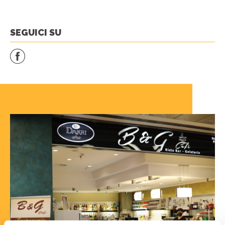
SEGUICI SU