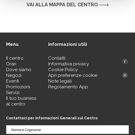
VAI ALLA MAPPA DEL CENTRO
Menu
Informazioni utili
Il centro
Contatti
Orari
Informativa privacy
Dove siamo
Cookie Policy
Negozi
Apri preferenze cookie
Eventi
Note legali
Promozioni
Regolamento App
Servizi
Il tuo business
al centro
Contattaci per informazioni Generali sul Centro