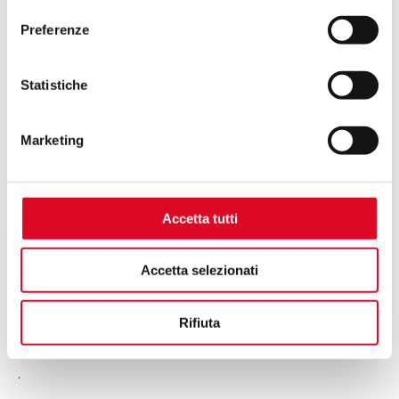
Preferenze
Statistiche
Marketing
Accetta tutti
Accetta selezionati
Rifiuta
.