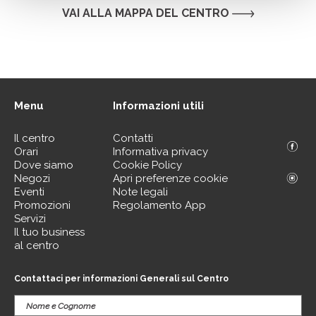
VAI ALLA MAPPA DEL CENTRO
Menu
Informazioni utili
Il centro
Contatti
Orari
Informativa privacy
Dove siamo
Cookie Policy
Negozi
Apri preferenze cookie
Eventi
Note legali
Promozioni
Regolamento App
Servizi
Il tuo business
al centro
Contattaci per informazioni Generali sul Centro