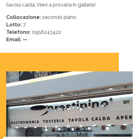
tavola calda. Vieni a provarla in galleria!
Collocazione:
secondo piano
Lotto:
7
Telefono:
0956243422
Email: —