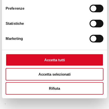
consenso
Preferenze
Statistiche
Marketing
Accetta tutti
Accetta selezionati
Rifiuta
.